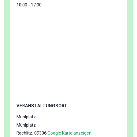
10:00 - 17:00
VERANSTALTUNGSORT
Mühlplatz
Mühlplatz
Rochlitz
,
09306
Google Karte anzeigen