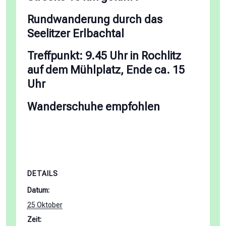
Rundwanderung durch das
Seelitzer Erlbachtal
Treffpunkt: 9.45 Uhr in Rochlitz
auf dem Mühlplatz, Ende ca. 15
Uhr
Wanderschuhe empfohlen
DETAILS
Datum:
25 Oktober
Zeit: