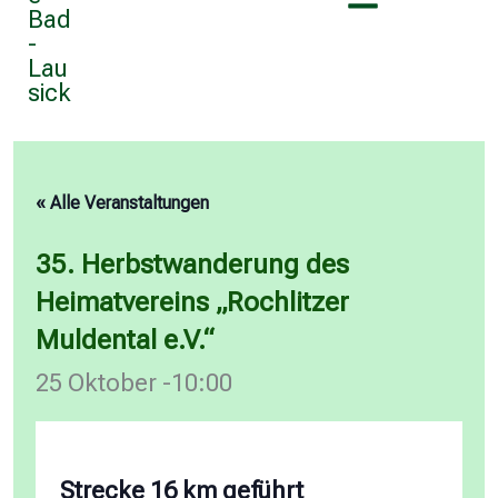
« Alle Veranstaltungen
35. Herbstwanderung des
Heimatvereins „Rochlitzer
Muldental e.V.“
25 Oktober -10:00
Strecke 16 km geführt