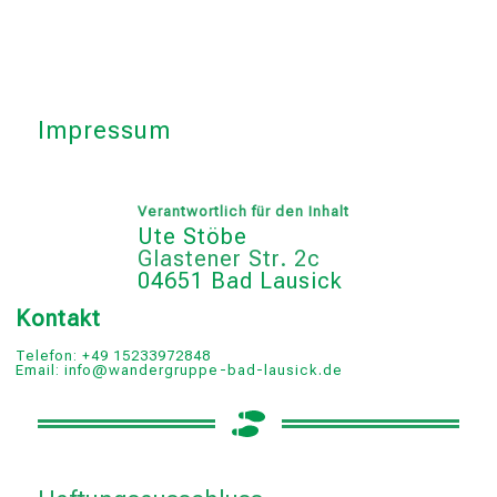
Impressum
Verantwortlich für den Inhalt
Ute Stöbe
Glastener Str. 2c
04651 Bad Lausick
Kontakt
Telefon: +49 15233972848
Email: info@wandergruppe-bad-lausick.de