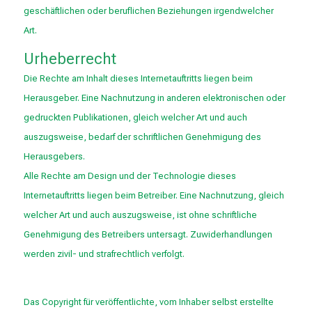
geschäftlichen oder beruflichen Beziehungen irgendwelcher
Art.
Urheberrecht
Die Rechte am Inhalt dieses Internetauftritts liegen beim
Herausgeber. Eine Nachnutzung in anderen elektronischen oder
gedruckten Publikationen, gleich welcher Art und auch
auszugsweise, bedarf der schriftlichen Genehmigung des
Herausgebers.
Alle Rechte am Design und der Technologie dieses
Internetauftritts liegen beim Betreiber. Eine Nachnutzung, gleich
welcher Art und auch auszugsweise, ist ohne schriftliche
Genehmigung des Betreibers untersagt. Zuwiderhandlungen
werden zivil- und strafrechtlich verfolgt.
Das Copyright für veröffentlichte, vom Inhaber selbst erstellte