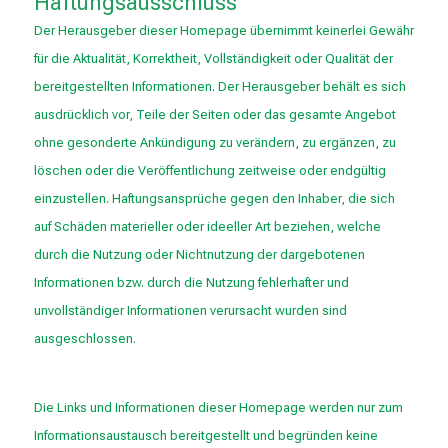
Haftungsausschluss
Der Herausgeber dieser Homepage übernimmt keinerlei Gewähr
für die Aktualität, Korrektheit, Vollständigkeit oder Qualität der
bereitgestellten Informationen. Der Herausgeber behält es sich
ausdrücklich vor, Teile der Seiten oder das gesamte Angebot
ohne gesonderte Ankündigung zu verändern, zu ergänzen, zu
löschen oder die Veröffentlichung zeitweise oder endgültig
einzustellen. Haftungsansprüche gegen den Inhaber, die sich
auf Schäden materieller oder ideeller Art beziehen, welche
durch die Nutzung oder Nichtnutzung der dargebotenen
Informationen bzw. durch die Nutzung fehlerhafter und
unvollständiger Informationen verursacht wurden sind
ausgeschlossen.
Die Links und Informationen dieser Homepage werden nur zum
Informationsaustausch bereitgestellt und begründen keine