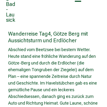
Wanderreise Tag4, Götze Berg mit
Aussichtsturm und Erdlöcher
Abschied vom Beetzsee bei bestem Wetter.
Heute stand eine fröhliche Wanderung auf den
Götze-Berg und durch die Erdlöcher (die
ehemaligen Tongruben der Ziegelei) auf dem
Plan – eine spannende Zeitreise durch Natur
und Geschichte. Im Havelstübchen gab es eine
gemütliche Pause und ein leckeres
Abschiedsessen, danach ging es zurück zum
Auto und Richtung Heimat. Gute Laune, schöne