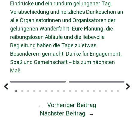
Eindrücke und ein rundum gelungener Tag.
Verabschiedung und herzliches Dankeschön an
alle Organisatorinnen und Organisatoren der
gelungenen Wanderfahrt! Eure Planung, die
reibungslosen Abläufe und die liebevolle
Begleitung haben die Tage zu etwas
Besonderem gemacht. Danke für Engagement,
Spaß und Gemeinschaft – bis zum nächsten
Mal!
←
Vorheriger Beitrag
Nächster Beitrag
→