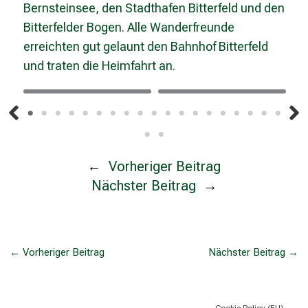
Bernsteinsee, den Stadthafen Bitterfeld und den
Bitterfelder Bogen. Alle Wanderfreunde
erreichten gut gelaunt den Bahnhof Bitterfeld
und traten die Heimfahrt an.
←
Vorheriger Beitrag
Nächster Beitrag
→
←
Vorheriger Beitrag
Nächster Beitrag
→
Cookie Policy (EU)