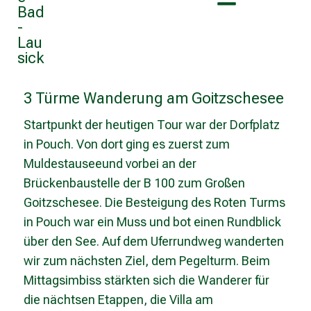
3 Türme Wanderung am Goitzschesee
Startpunkt der heutigen Tour war der Dorfplatz
in Pouch. Von dort ging es zuerst zum
Muldestauseeund vorbei an der
Brückenbaustelle der B 100 zum Großen
Goitzschesee. Die Besteigung des Roten Turms
in Pouch war ein Muss und bot einen Rundblick
über den See. Auf dem Uferrundweg wanderten
wir zum nächsten Ziel, dem Pegelturm. Beim
Mittagsimbiss stärkten sich die Wanderer für
die nächtsen Etappen, die Villa am